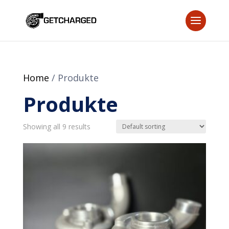
Home
/ Produkte
Produkte
Showing all 9 results