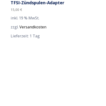
TFSI-Zündspulen-Adapter
15,00
€
inkl. 19 % MwSt.
zzgl.
Versandkosten
Lieferzeit:
1 Tag