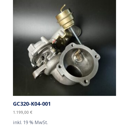
GC320-K04-001
1.199,00
€
inkl. 19 % MwSt.