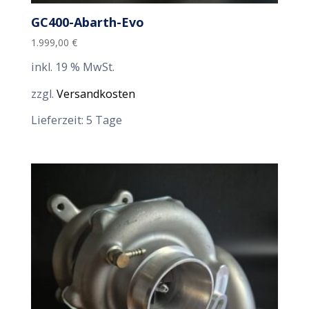
GC400-Abarth-Evo
1.999,00
€
inkl. 19 % MwSt.
zzgl.
Versandkosten
Lieferzeit:
5 Tage