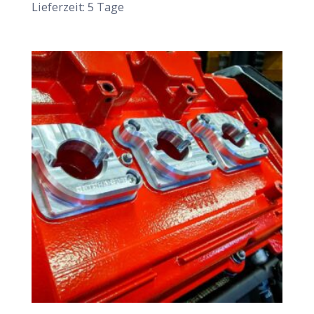
Lieferzeit:
5 Tage