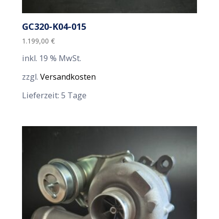
GC320-K04-015
1.199,00
€
inkl. 19 % MwSt.
zzgl.
Versandkosten
Lieferzeit:
5 Tage