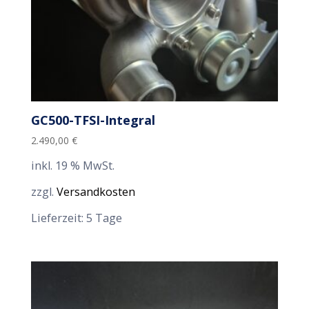
GC500-TFSI-Integral
2.490,00
€
inkl. 19 % MwSt.
zzgl.
Versandkosten
Lieferzeit:
5 Tage