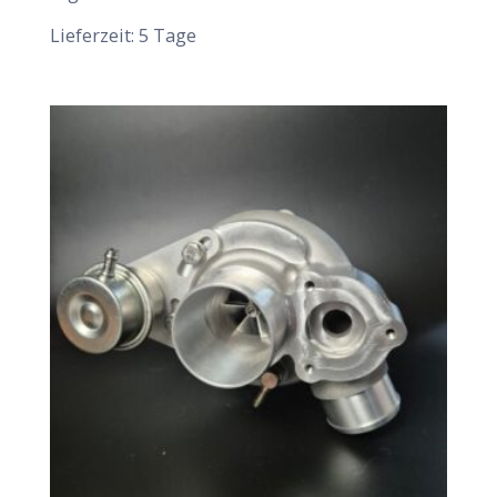
Lieferzeit:
5 Tage