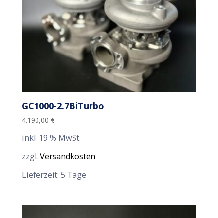
GC1000-2.7BiTurbo
4.190,00
€
inkl. 19 % MwSt.
zzgl.
Versandkosten
Lieferzeit:
5 Tage