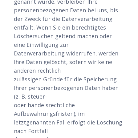
genannt wurde, verbleiben Ihre
personenbezogenen Daten bei uns, bis
der Zweck für die Datenverarbeitung
entfällt. Wenn Sie ein berechtigtes
Löschersuchen geltend machen oder
eine Einwilligung zur
Datenverarbeitung widerrufen, werden
Ihre Daten gelöscht, sofern wir keine
anderen rechtlich
zulässigen Gründe für die Speicherung
Ihrer personenbezogenen Daten haben
(z. B. steuer-
oder handelsrechtliche
Aufbewahrungsfristen); im
letztgenannten Fall erfolgt die Löschung
nach Fortfall