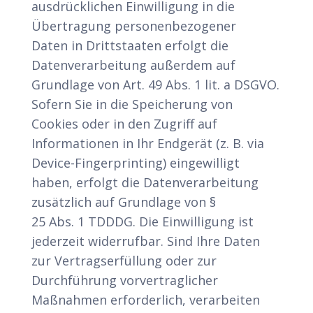
ausdrücklichen Einwilligung in die
Übertragung personenbezogener
Daten in Drittstaaten erfolgt die
Datenverarbeitung außerdem auf
Grundlage von Art. 49 Abs. 1 lit. a DSGVO.
Sofern Sie in die Speicherung von
Cookies oder in den Zugriff auf
Informationen in Ihr Endgerät (z. B. via
Device-Fingerprinting) eingewilligt
haben, erfolgt die Datenverarbeitung
zusätzlich auf Grundlage von §
25 Abs. 1 TDDDG. Die Einwilligung ist
jederzeit widerrufbar. Sind Ihre Daten
zur Vertragserfüllung oder zur
Durchführung vorvertraglicher
Maßnahmen erforderlich, verarbeiten