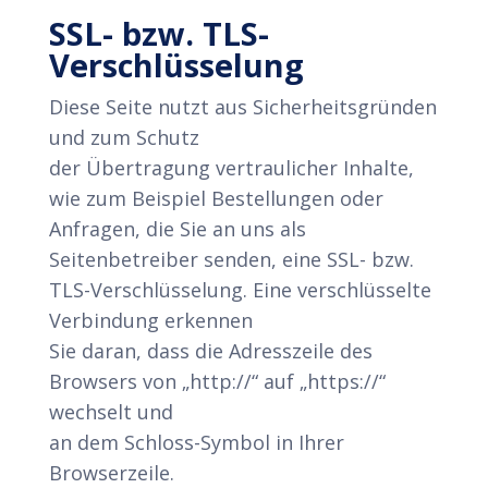
SSL- bzw. TLS-
Verschlüsselung
Diese Seite nutzt aus Sicherheitsgründen
und zum Schutz
der Übertragung vertraulicher Inhalte,
wie zum Beispiel Bestellungen oder
Anfragen, die Sie an uns als
Seitenbetreiber senden, eine SSL- bzw.
TLS-Verschlüsselung. Eine verschlüsselte
Verbindung erkennen
Sie daran, dass die Adresszeile des
Browsers von „http://“ auf „https://“
wechselt und
an dem Schloss-Symbol in Ihrer
Browserzeile.