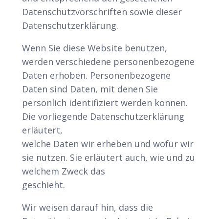
Datenschutzvorschriften sowie dieser
Datenschutzerklärung.
Wenn Sie diese Website benutzen,
werden verschiedene personenbezogene
Daten erhoben. Personenbezogene
Daten sind Daten, mit denen Sie
persönlich identifiziert werden können.
Die vorliegende Datenschutzerklärung
erläutert,
welche Daten wir erheben und wofür wir
sie nutzen. Sie erläutert auch, wie und zu
welchem Zweck das
geschieht.
Wir weisen darauf hin, dass die