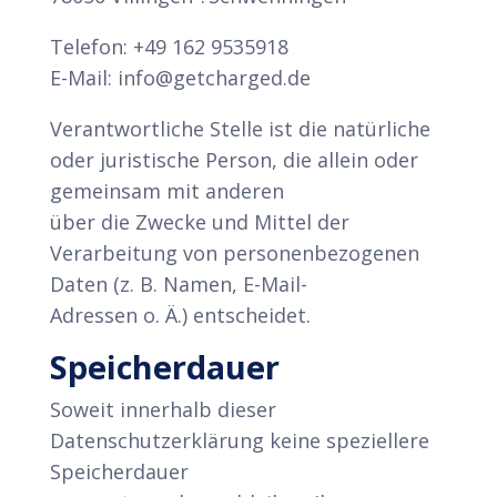
Telefon: +49 162 9535918
E-Mail: info@getcharged.de
Verantwortliche Stelle ist die natürliche
oder juristische Person, die allein oder
gemeinsam mit anderen
über die Zwecke und Mittel der
Verarbeitung von personenbezogenen
Daten (z. B. Namen, E-Mail-
Adressen o. Ä.) entscheidet.
Speicherdauer
Soweit innerhalb dieser
Datenschutzerklärung keine speziellere
Speicherdauer