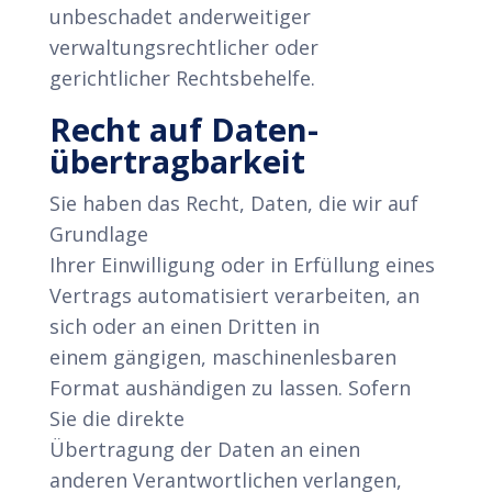
unbeschadet anderweitiger
verwaltungsrechtlicher oder
gerichtlicher Rechtsbehelfe.
Recht auf Daten­
übertrag­barkeit
Sie haben das Recht, Daten, die wir auf
Grundlage
Ihrer Einwilligung oder in Erfüllung eines
Vertrags automatisiert verarbeiten, an
sich oder an einen Dritten in
einem gängigen, maschinenlesbaren
Format aushändigen zu lassen. Sofern
Sie die direkte
Übertragung der Daten an einen
anderen Verantwortlichen verlangen,