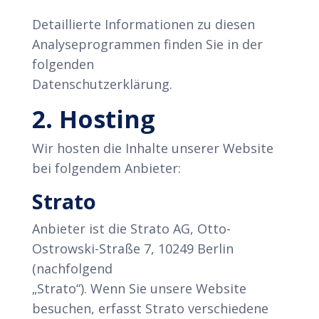
Detaillierte Informationen zu diesen
Analyseprogrammen finden Sie in der
folgenden
Datenschutzerklärung.
2. Hosting
Wir hosten die Inhalte unserer Website
bei folgendem Anbieter:
Strato
Anbieter ist die Strato AG, Otto-
Ostrowski-Straße 7, 10249 Berlin
(nachfolgend
„Strato“). Wenn Sie unsere Website
besuchen, erfasst Strato verschiedene