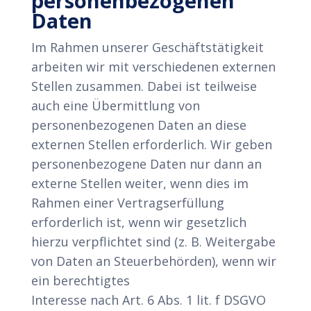
personenbezogenen
Daten
Im Rahmen unserer Geschäftstätigkeit
arbeiten wir mit verschiedenen externen
Stellen zusammen. Dabei ist teilweise
auch eine Übermittlung von
personenbezogenen Daten an diese
externen Stellen erforderlich. Wir geben
personenbezogene Daten nur dann an
externe Stellen weiter, wenn dies im
Rahmen einer Vertragserfüllung
erforderlich ist, wenn wir gesetzlich
hierzu verpflichtet sind (z. B. Weitergabe
von Daten an Steuerbehörden), wenn wir
ein berechtigtes
Interesse nach Art. 6 Abs. 1 lit. f DSGVO