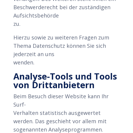
Beschwerderecht bei der zuständigen
Aufsichtsbehörde
zu.
Hierzu sowie zu weiteren Fragen zum
Thema Datenschutz können Sie sich
jederzeit an uns
wenden.
Analyse-Tools und Tools
von Dritt­anbietern
Beim Besuch dieser Website kann Ihr
Surf-
Verhalten statistisch ausgewertet
werden. Das geschieht vor allem mit
sogenannten Analyseprogrammen.