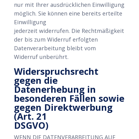
nur mit Ihrer ausdrücklichen Einwilligung
möglich. Sie können eine bereits erteilte
Einwilligung
jederzeit widerrufen. Die Rechtmäßigkeit
der bis zum Widerruf erfolgten
Datenverarbeitung bleibt vom
Widerruf unberührt.
Widerspruchsrecht
gegen die
Datenerhebung in
besonderen Fällen sowie
gegen Direktwerbung
(Art. 21
DSGVO)
WENN DIE DATENVERARBEITUNG AUF