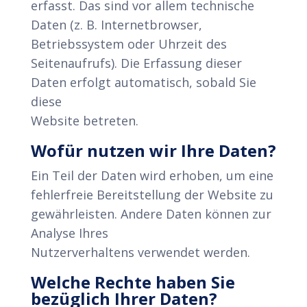
erfasst. Das sind vor allem technische
Daten (z. B. Internetbrowser,
Betriebssystem oder Uhrzeit des
Seitenaufrufs). Die Erfassung dieser
Daten erfolgt automatisch, sobald Sie
diese
Website betreten.
Wofür nutzen wir Ihre Daten?
Ein Teil der Daten wird erhoben, um eine
fehlerfreie Bereitstellung der Website zu
gewährleisten. Andere Daten können zur
Analyse Ihres
Nutzerverhaltens verwendet werden.
Welche Rechte haben Sie
bezüglich Ihrer Daten?