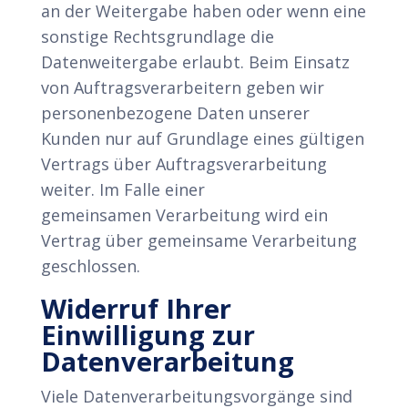
an der Weitergabe haben oder wenn eine
sonstige Rechtsgrundlage die
Datenweitergabe erlaubt. Beim Einsatz
von Auftragsverarbeitern geben wir
personenbezogene Daten unserer
Kunden nur auf Grundlage eines gültigen
Vertrags über Auftragsverarbeitung
weiter. Im Falle einer
gemeinsamen Verarbeitung wird ein
Vertrag über gemeinsame Verarbeitung
geschlossen.
Widerruf Ihrer
Einwilligung zur
Datenverarbeitung
Viele Datenverarbeitungsvorgänge sind