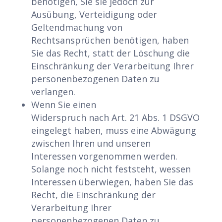
benötigen, Sie sie jedoch zur
Ausübung, Verteidigung oder
Geltendmachung von
Rechtsansprüchen benötigen, haben
Sie das Recht, statt der Löschung die
Einschränkung der Verarbeitung Ihrer
personenbezogenen Daten zu
verlangen.
Wenn Sie einen
Widerspruch nach Art. 21 Abs. 1 DSGVO
eingelegt haben, muss eine Abwägung
zwischen Ihren und unseren
Interessen vorgenommen werden.
Solange noch nicht feststeht, wessen
Interessen überwiegen, haben Sie das
Recht, die Einschränkung der
Verarbeitung Ihrer
personenbezogenen Daten zu