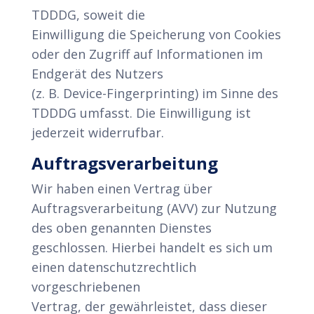
TDDDG, soweit die
Einwilligung die Speicherung von Cookies
oder den Zugriff auf Informationen im
Endgerät des Nutzers
(z. B. Device-Fingerprinting) im Sinne des
TDDDG umfasst. Die Einwilligung ist
jederzeit widerrufbar.
Auftragsverarbeitung
Wir haben einen Vertrag über
Auftragsverarbeitung (AVV) zur Nutzung
des oben genannten Dienstes
geschlossen. Hierbei handelt es sich um
einen datenschutzrechtlich
vorgeschriebenen
Vertrag, der gewährleistet, dass dieser