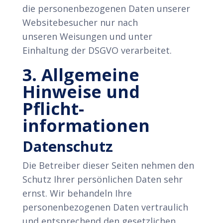
die personenbezogenen Daten unserer
Websitebesucher nur nach
unseren Weisungen und unter
Einhaltung der DSGVO verarbeitet.
3. Allgemeine
Hinweise und
Pflicht­
informationen
Datenschutz
Die Betreiber dieser Seiten nehmen den
Schutz Ihrer persönlichen Daten sehr
ernst. Wir behandeln Ihre
personenbezogenen Daten vertraulich
und entsprechend den gesetzlichen