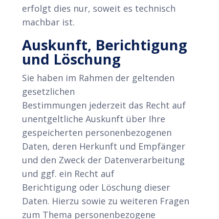
erfolgt dies nur, soweit es technisch
machbar ist.
Auskunft, Berichtigung
und Löschung
Sie haben im Rahmen der geltenden
gesetzlichen
Bestimmungen jederzeit das Recht auf
unentgeltliche Auskunft über Ihre
gespeicherten personenbezogenen
Daten, deren Herkunft und Empfänger
und den Zweck der Datenverarbeitung
und ggf. ein Recht auf
Berichtigung oder Löschung dieser
Daten. Hierzu sowie zu weiteren Fragen
zum Thema personenbezogene