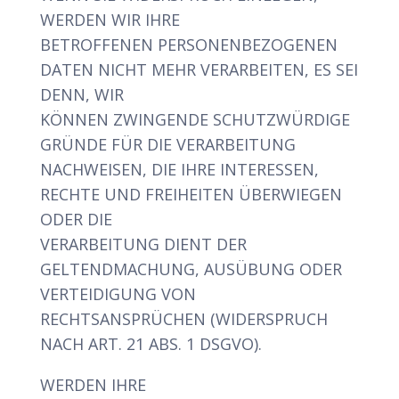
WERDEN WIR IHRE
BETROFFENEN PERSONENBEZOGENEN
DATEN NICHT MEHR VERARBEITEN, ES SEI
DENN, WIR
KÖNNEN ZWINGENDE SCHUTZWÜRDIGE
GRÜNDE FÜR DIE VERARBEITUNG
NACHWEISEN, DIE IHRE INTERESSEN,
RECHTE UND FREIHEITEN ÜBERWIEGEN
ODER DIE
VERARBEITUNG DIENT DER
GELTENDMACHUNG, AUSÜBUNG ODER
VERTEIDIGUNG VON
RECHTSANSPRÜCHEN (WIDERSPRUCH
NACH ART. 21 ABS. 1 DSGVO).
WERDEN IHRE