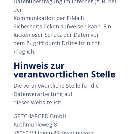
Datenübertragung im Internet (z. B. bei
der
Kommunikation per E-Mail)
Sicherheitslücken aufweisen kann. Ein
lückenloser Schutz der Daten vor
dem Zugriff durch Dritte ist nicht
möglich.
Hinweis zur
verantwortlichen Stelle
Die verantwortliche Stelle für die
Datenverarbeitung auf
dieser Website ist:
GETCHARGED GmbH
Kuthmühleweg 8
78050 Villingen-?Schwenningen