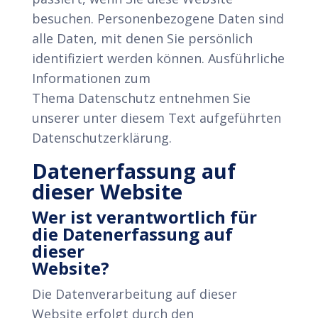
besuchen. Personenbezogene Daten sind
alle Daten, mit denen Sie persönlich
identifiziert werden können. Ausführliche
Informationen zum
Thema Datenschutz entnehmen Sie
unserer unter diesem Text aufgeführten
Datenschutzerklärung.
Datenerfassung auf
dieser Website
Wer ist verantwortlich für
die Datenerfassung auf
dieser
Website?
Die Datenverarbeitung auf dieser
Website erfolgt durch den