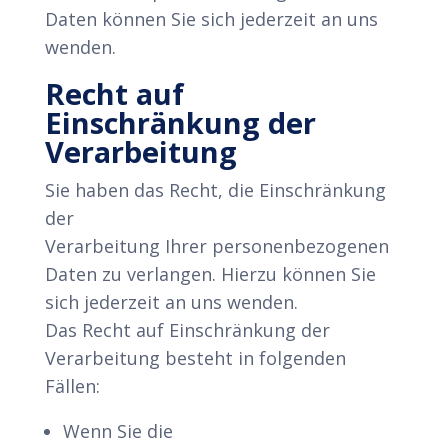
Daten können Sie sich jederzeit an uns
wenden.
Recht auf
Einschränkung der
Verarbeitung
Sie haben das Recht, die Einschränkung
der
Verarbeitung Ihrer personenbezogenen
Daten zu verlangen. Hierzu können Sie
sich jederzeit an uns wenden.
Das Recht auf Einschränkung der
Verarbeitung besteht in folgenden
Fällen:
Wenn Sie die