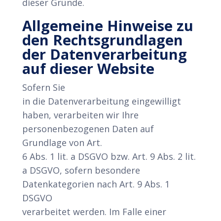
dieser Gründe.
Allgemeine Hinweise zu
den Rechtsgrundlagen
der Datenverarbeitung
auf dieser Website
Sofern Sie
in die Datenverarbeitung eingewilligt
haben, verarbeiten wir Ihre
personenbezogenen Daten auf
Grundlage von Art.
6 Abs. 1 lit. a DSGVO bzw. Art. 9 Abs. 2 lit.
a DSGVO, sofern besondere
Datenkategorien nach Art. 9 Abs. 1
DSGVO
verarbeitet werden. Im Falle einer