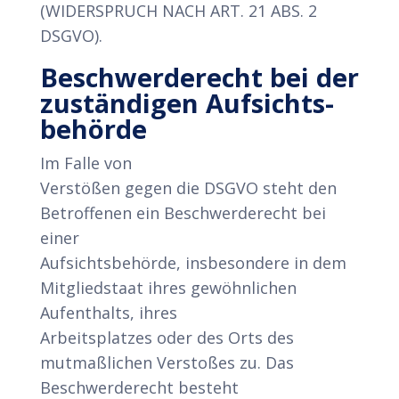
(WIDERSPRUCH NACH ART. 21 ABS. 2
DSGVO).
Beschwerde­recht bei der
zuständigen Aufsichts­
behörde
Im Falle von
Verstößen gegen die DSGVO steht den
Betroffenen ein Beschwerderecht bei
einer
Aufsichtsbehörde, insbesondere in dem
Mitgliedstaat ihres gewöhnlichen
Aufenthalts, ihres
Arbeitsplatzes oder des Orts des
mutmaßlichen Verstoßes zu. Das
Beschwerderecht besteht