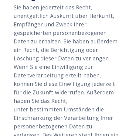
Sie haben jederzeit das Recht,
unentgeltlich Auskunft über Herkunft,
Empfänger und Zweck Ihrer
gespeicherten personenbezogenen
Daten zu erhalten. Sie haben außerdem
ein Recht, die Berichtigung oder
Löschung dieser Daten zu verlangen.
Wenn Sie eine Einwilligung zur
Datenverarbeitung erteilt haben,
können Sie diese Einwilligung jederzeit
für die Zukunft widerrufen. Außerdem
haben Sie das Recht,
unter bestimmten Umständen die
Einschränkung der Verarbeitung Ihrer
personenbezogenen Daten zu
verlangen. Des Weiteren steht Ihnen ein