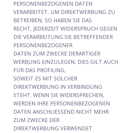
PERSONENBEZOGENEN DATEN
VERARBEITET, UM DIREKTWERBUNG ZU
BETREIBEN, SO HABEN SIE DAS
RECHT, JEDERZEIT WIDERSPRUCH GEGEN
DIE VERARBEITUNG SIE BETREFFENDER
PERSONENBEZOGENER
DATEN ZUM ZWECKE DERARTIGER
WERBUNG EINZULEGEN; DIES GILT AUCH
FÜR DAS PROFILING,
SOWEIT ES MIT SOLCHER
DIREKTWERBUNG IN VERBINDUNG
STEHT. WENN SIE WIDERSPRECHEN,
WERDEN IHRE PERSONENBEZOGENEN
DATEN ANSCHLIESSEND NICHT MEHR
ZUM ZWECKE DER
DIREKTWERBUNG VERWENDET