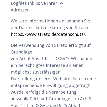
Logfiles inklusive Ihrer IP-
Adressen.
Weitere Informationen entnehmen Sie
der Datenschutzerklärung von Strato:
https://www.strato.de/datenschutz/
.
Die Verwendung von Strato erfolgt auf
Grundlage
von Art. 6 Abs. 1 lit. f DSGVO. Wir haben
ein berechtigtes Interesse an einer
möglichst zuverlässigen
Darstellung unserer Website. Sofern eine
entsprechende Einwilligung abgefragt
wurde, erfolgt die Verarbeitung
ausschließlich auf Grundlage von Art. 6
Abs. 1 lit. a DSGVO und § 25 Abs. 1