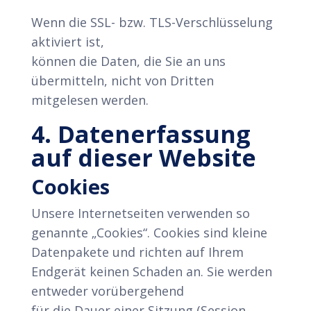
Wenn die SSL- bzw. TLS-Verschlüsselung
aktiviert ist,
können die Daten, die Sie an uns
übermitteln, nicht von Dritten
mitgelesen werden.
4. Datenerfassung
auf dieser Website
Cookies
Unsere Internetseiten verwenden so
genannte „Cookies“. Cookies sind kleine
Datenpakete und richten auf Ihrem
Endgerät keinen Schaden an. Sie werden
entweder vorübergehend
für die Dauer einer Sitzung (Session-