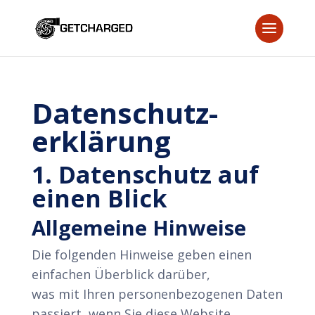
Datenschutz­
erklärung
1. Datenschutz auf
einen Blick
Allgemeine Hinweise
Die folgenden Hinweise geben einen
einfachen Überblick darüber,
was mit Ihren personenbezogenen Daten
passiert, wenn Sie diese Website