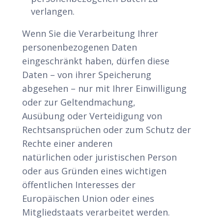
verlangen.
Wenn Sie die Verarbeitung Ihrer
personenbezogenen Daten
eingeschränkt haben, dürfen diese
Daten – von ihrer Speicherung
abgesehen – nur mit Ihrer Einwilligung
oder zur Geltendmachung,
Ausübung oder Verteidigung von
Rechtsansprüchen oder zum Schutz der
Rechte einer anderen
natürlichen oder juristischen Person
oder aus Gründen eines wichtigen
öffentlichen Interesses der
Europäischen Union oder eines
Mitgliedstaats verarbeitet werden.