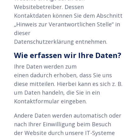
Websitebetreiber. Dessen
Kontaktdaten können Sie dem Abschnitt
„Hinweis zur Verantwortlichen Stelle“ in
dieser
Datenschutzerklärung entnehmen.
Wie erfassen wir Ihre Daten?
Ihre Daten werden zum
einen dadurch erhoben, dass Sie uns
diese mitteilen. Hierbei kann es sich z. B.
um Daten handeln, die Sie in ein
Kontaktformular eingeben.
Andere Daten werden automatisch oder
nach Ihrer Einwilligung beim Besuch
der Website durch unsere IT-Systeme