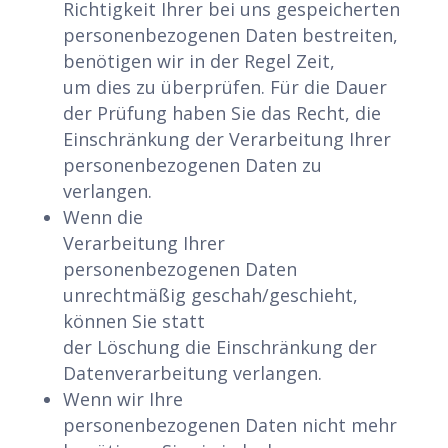
Richtigkeit Ihrer bei uns gespeicherten
personenbezogenen Daten bestreiten,
benötigen wir in der Regel Zeit,
um dies zu überprüfen. Für die Dauer
der Prüfung haben Sie das Recht, die
Einschränkung der Verarbeitung Ihrer
personenbezogenen Daten zu
verlangen.
Wenn die
Verarbeitung Ihrer
personenbezogenen Daten
unrechtmäßig geschah/geschieht,
können Sie statt
der Löschung die Einschränkung der
Datenverarbeitung verlangen.
Wenn wir Ihre
personenbezogenen Daten nicht mehr