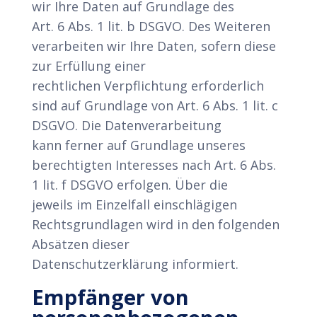
wir Ihre Daten auf Grundlage des
Art. 6 Abs. 1 lit. b DSGVO. Des Weiteren
verarbeiten wir Ihre Daten, sofern diese
zur Erfüllung einer
rechtlichen Verpflichtung erforderlich
sind auf Grundlage von Art. 6 Abs. 1 lit. c
DSGVO. Die Datenverarbeitung
kann ferner auf Grundlage unseres
berechtigten Interesses nach Art. 6 Abs.
1 lit. f DSGVO erfolgen. Über die
jeweils im Einzelfall einschlägigen
Rechtsgrundlagen wird in den folgenden
Absätzen dieser
Datenschutzerklärung informiert.
Empfänger von