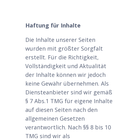
Haftung für Inhalte
Die Inhalte unserer Seiten
wurden mit größter Sorgfalt
erstellt. Für die Richtigkeit,
Vollständigkeit und Aktualität
der Inhalte können wir jedoch
keine Gewähr übernehmen. Als
Diensteanbieter sind wir gemäß
§ 7 Abs.1 TMG für eigene Inhalte
auf diesen Seiten nach den
allgemeinen Gesetzen
verantwortlich. Nach §§ 8 bis 10
TMG sind wir als