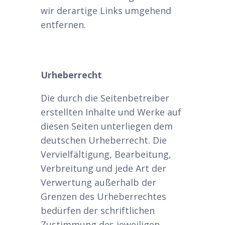
wir derartige Links umgehend
entfernen.
Urheberrecht
Die durch die Seitenbetreiber
erstellten Inhalte und Werke auf
diesen Seiten unterliegen dem
deutschen Urheberrecht. Die
Vervielfältigung, Bearbeitung,
Verbreitung und jede Art der
Verwertung außerhalb der
Grenzen des Urheberrechtes
bedürfen der schriftlichen
Zustimmung des jeweiligen