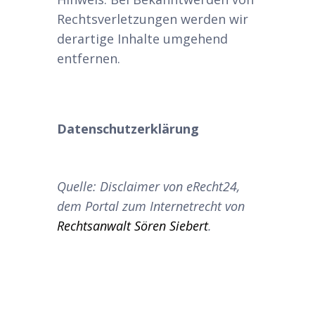
Rechtsverletzungen werden wir
derartige Inhalte umgehend
entfernen.
Datenschutzerklärung
Quelle: Disclaimer von eRecht24,
dem Portal zum Internetrecht von
Rechtsanwalt Sören Siebert
.