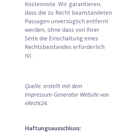
Kostennote. Wir garantieren,
dass die zu Recht beanstandeten
Passagen unverzüglich entfernt
werden, ohne dass von Ihrer
Seite die Einschaltung eines
Rechtsbeistandes erforderlich
ist.
Quelle: erstellt mit dem
Impressum-Generator Website von
eRecht24.
Haftungsausschluss: