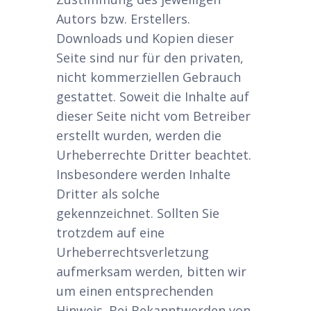
Autors bzw. Erstellers.
Downloads und Kopien dieser
Seite sind nur für den privaten,
nicht kommerziellen Gebrauch
gestattet. Soweit die Inhalte auf
dieser Seite nicht vom Betreiber
erstellt wurden, werden die
Urheberrechte Dritter beachtet.
Insbesondere werden Inhalte
Dritter als solche
gekennzeichnet. Sollten Sie
trotzdem auf eine
Urheberrechtsverletzung
aufmerksam werden, bitten wir
um einen entsprechenden
Hinweis. Bei Bekanntwerden von