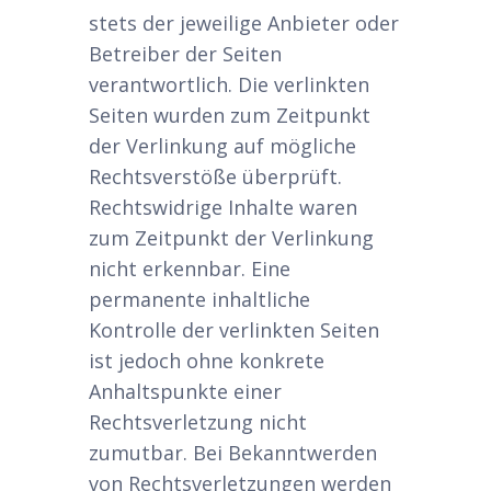
stets der jeweilige Anbieter oder
Betreiber der Seiten
verantwortlich. Die verlinkten
Seiten wurden zum Zeitpunkt
der Verlinkung auf mögliche
Rechtsverstöße überprüft.
Rechtswidrige Inhalte waren
zum Zeitpunkt der Verlinkung
nicht erkennbar. Eine
permanente inhaltliche
Kontrolle der verlinkten Seiten
ist jedoch ohne konkrete
Anhaltspunkte einer
Rechtsverletzung nicht
zumutbar. Bei Bekanntwerden
von Rechtsverletzungen werden