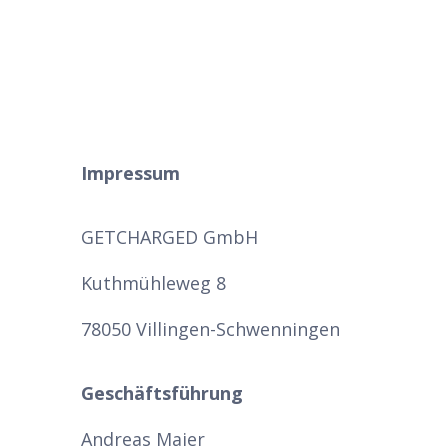
Impressum
GETCHARGED GmbH
Kuthmühleweg 8
78050 Villingen-Schwenningen
Geschäftsführung
Andreas Maier