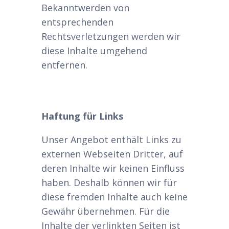
Bekanntwerden von
entsprechenden
Rechtsverletzungen werden wir
diese Inhalte umgehend
entfernen.
Haftung für Links
Unser Angebot enthält Links zu
externen Webseiten Dritter, auf
deren Inhalte wir keinen Einfluss
haben. Deshalb können wir für
diese fremden Inhalte auch keine
Gewähr übernehmen. Für die
Inhalte der verlinkten Seiten ist