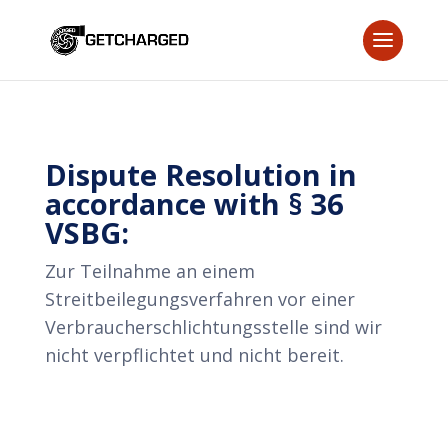
Dispute Resolution in
accordance with § 36
VSBG:
Zur Teilnahme an einem
Streitbeilegungsverfahren vor einer
Verbraucherschlichtungsstelle sind wir
nicht verpflichtet und nicht bereit.