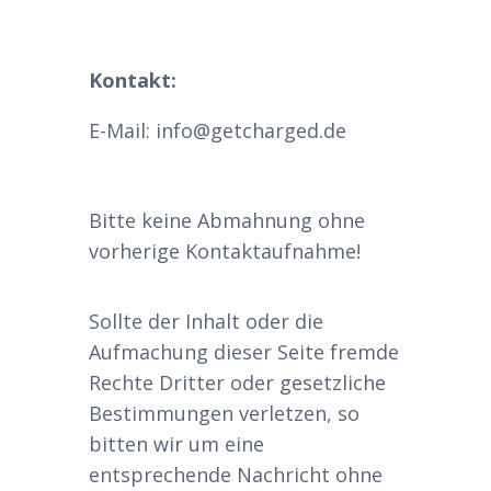
Kontakt:
E-Mail: info@getcharged.de
Bitte keine Abmahnung ohne
vorherige Kontaktaufnahme!
Sollte der Inhalt oder die
Aufmachung dieser Seite fremde
Rechte Dritter oder gesetzliche
Bestimmungen verletzen, so
bitten wir um eine
entsprechende Nachricht ohne