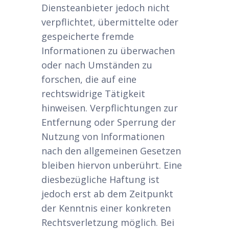
Diensteanbieter jedoch nicht
verpflichtet, übermittelte oder
gespeicherte fremde
Informationen zu überwachen
oder nach Umständen zu
forschen, die auf eine
rechtswidrige Tätigkeit
hinweisen. Verpflichtungen zur
Entfernung oder Sperrung der
Nutzung von Informationen
nach den allgemeinen Gesetzen
bleiben hiervon unberührt. Eine
diesbezügliche Haftung ist
jedoch erst ab dem Zeitpunkt
der Kenntnis einer konkreten
Rechtsverletzung möglich. Bei